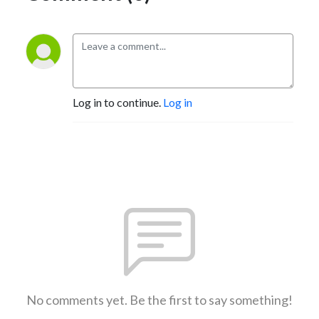
Log in to continue.
Log in
No comments yet. Be the first to say something!